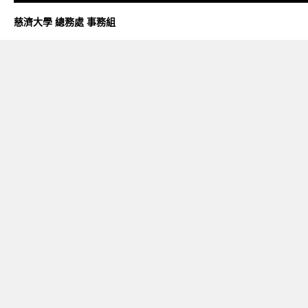
慈濟大學 總務處 事務組