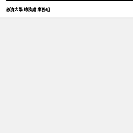
慈濟大學 總務處 事務組