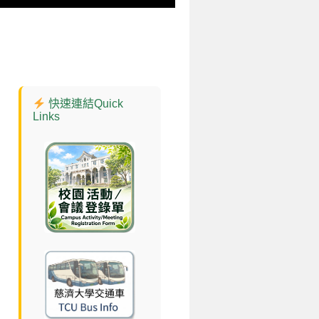
快速連結Quick
Links