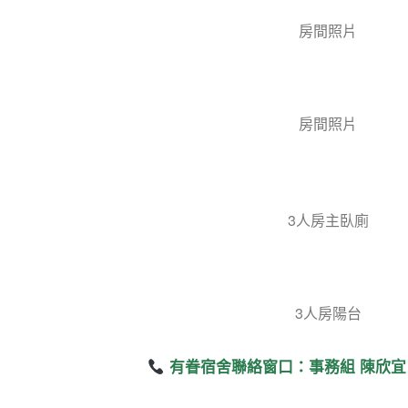
房間照片
房間照片
3人房主臥廁
3人房陽台
有眷宿舍聯絡窗口：事務組 陳欣宜 