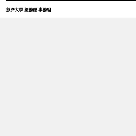
慈濟大學 總務處 事務組