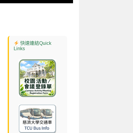
快速連結Quick
Links