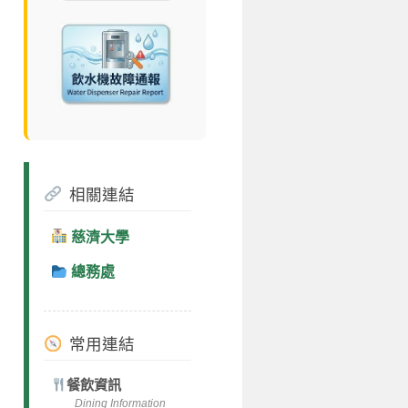
相關連結
慈濟大學
總務處
常用連結
餐飲資訊
Dining Information