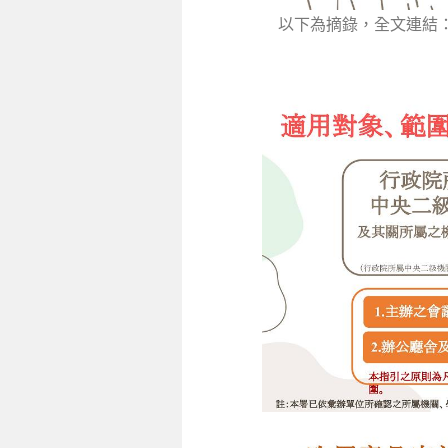
以下為摘錄，全文連結