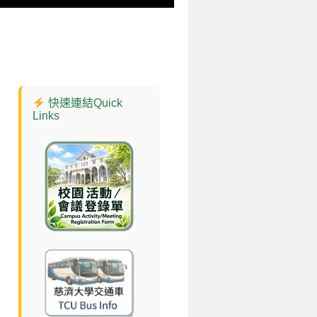
快速連結Quick
Links