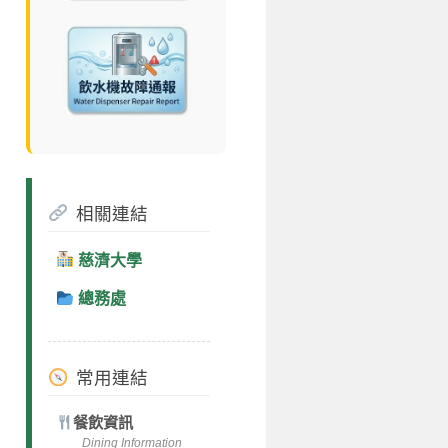
相關連結
慈濟大學
總務處
常用連結
餐飲資訊
Dining Information