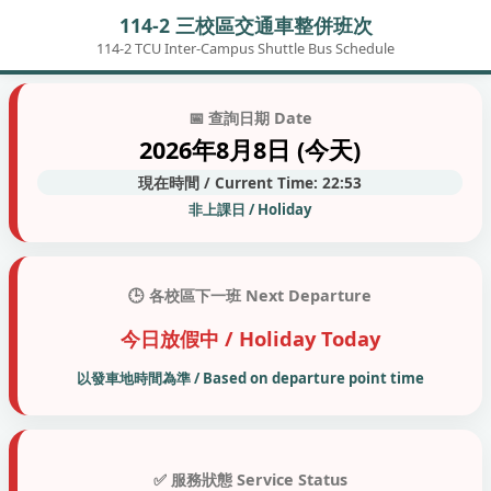
114-2 三校區交通車整併班次
114-2 TCU Inter-Campus Shuttle Bus Schedule
📅 查詢日期 Date
2026年8月8日 (今天)
現在時間 / Current Time: 22:53
非上課日 / Holiday
🕒 各校區下一班 Next Departure
今日放假中 / Holiday Today
以發車地時間為準 / Based on departure point time
✅ 服務狀態 Service Status