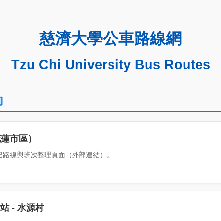
慈濟大學公車路線網
Tzu Chi University Bus Routes
詢
花蓮市區）
巴路線與班次整理頁面（外部連結）。
站 - 水源村